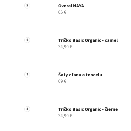
Overal NAYA
65 €
Tričko Basic Organic - camel
34,90 €
Šaty z ľanu a tencelu
69 €
Tričko Basic Organic - čierne
34,90 €