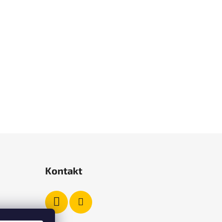
Kontakt