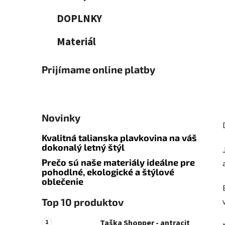
DOPLNKY
Materiál
Prijímame online platby
Novinky
Kvalitná talianska plavkovina na váš
dokonalý letný štýl
Prečo sú naše materiály ideálne pre
pohodlné, ekologické a štýlové
oblečenie
Top 10 produktov
Taška Shopper - antracit